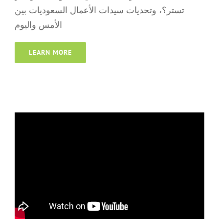
تستر؟، وتحديات سيدات الأعمال السعوديات بين
الأمس واليوم
LEARN MORE