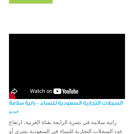
السجلات التجارية السعودية للنساء – رانية سلامة
فيديو
رانية سلامة في نشرة الرابعة بقناة العربية، ارتفاع
عدد السجلات التجارية للنساء في السعودية بشرى أو