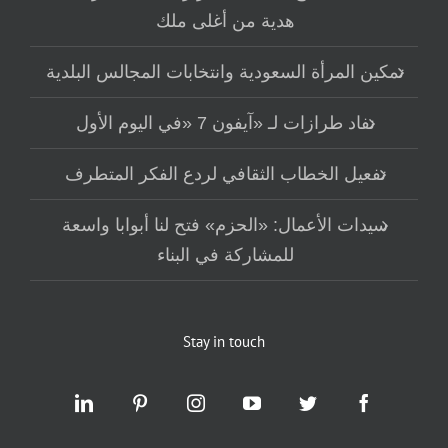
هدية من أغلى ملك
تمكين المرأة السعودية وانتخابات المجالس البلدية
نفاد طرازات لـ «آيفون 7 «في اليوم الأول
تفعيل الخطاب الثقافي لردع الفكر المتطرف
سيدات الأعمال: «الحزم» فتح لنا أبوابا واسعة
للمشاركة في البناء
Stay in touch