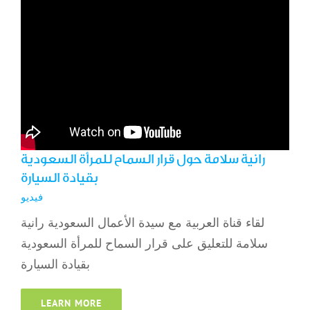
رانية سلامة حول قرار السماح للمرأة السعودية
بقيادة السيارة
فيديو
لقاء قناة العربية مع سيدة الأعمال السعودية رانية
سلامة للتعليق على قرار السماح للمرأة السعودية
بقيادة السيارة
LEARN MORE