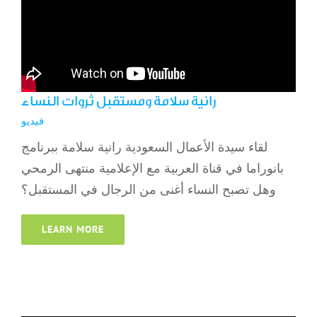
رانية سلامة ومستقبل ثروات النساء
فيديو
لقاء سيدة الأعمال السعودية رانية سلامة ببرنامج
بانوراما في قناة العربية مع الإعلامية منتهى الرمحي
وهل تصبح النساء أغنى من الرجال في المستقبل؟
LEARN MORE