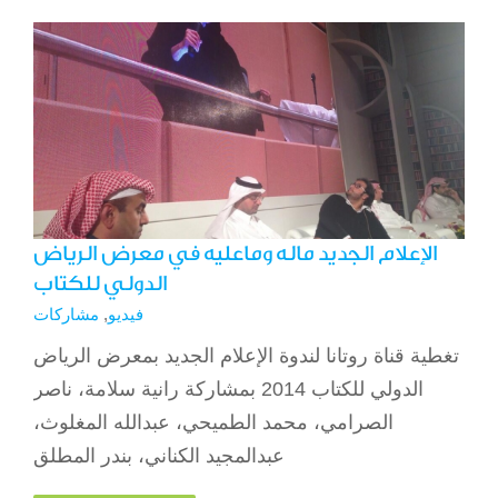
الإعلام الجديد ماله وماعليه في معرض الرياض
الدولي للكتاب
فيديو
,
مشاركات
تغطية قناة روتانا لندوة الإعلام الجديد بمعرض الرياض
الدولي للكتاب 2014 بمشاركة رانية سلامة، ناصر
الصرامي، محمد الطميحي، عبدالله المغلوث،
عبدالمجيد الكناني، بندر المطلق