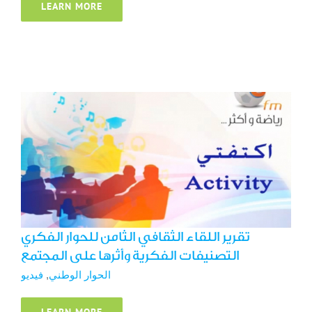
LEARN MORE
تقرير اللقاء الثقافي الثامن للحوار الفكري
التصنيفات الفكرية وأثرها على المجتمع
الحوار الوطني
فيديو
تقرير اللقاء الثقافي الثامن للحوار الفكري
التصنيفات الفكرية وأثرها على المجتمع
الحوار الوطني
,
فيديو