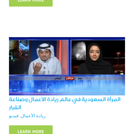
LEARN MORE
المرأة السعودية في عالم ريادة الأعمال وصناعة
القرار
ريادة الأعمال
فيديو
المرأة السعودية في عالم ريادة الأعمال وصناعة
القرار
ريادة الأعمال
,
فيديو
LEARN MORE