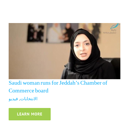
الانتخابات
فيديو
Saudi woman runs for Jeddah’s Chamber of
Commerce board
الانتخابات
,
فيديو
LEARN MORE