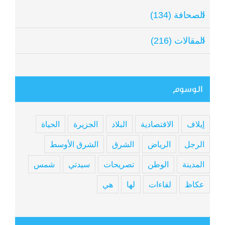
الصحافة (134)
المقالات (216)
الوسوم
إيلاف
الاقتصادية
البلاد
الجزيرة
الحياة
الرجل
الرياض
الشرق
الشرق الأوسط
المدينة
الوطن
تصريحات
سيدتي
شمس
عكاظ
لقاءات
لها
هي