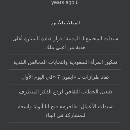
6 years ago
المقالات الأخيرة
سيدات المجتمع لـ المدينة: قرار قيادة السيارة أغلى
هدية من أغلى ملك
تمكين المرأة السعودية وانتخابات المجالس البلدية
نفاد طرازات لـ «آيفون 7 «في اليوم الأول
تفعيل الخطاب الثقافي لردع الفكر المتطرف
سيدات الأعمال: «الحزم» فتح لنا أبوابا واسعة
للمشاركة في البناء