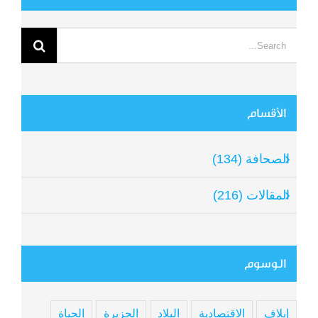
Search
for:
الأقسام
الصحافة (134)
المقالات (216)
الوسوم
إيلاف
الاقتصادية
البلاد
الجزيرة
الحياة