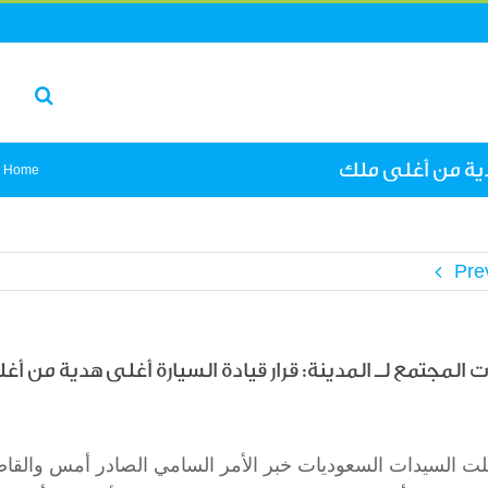
هدية من أغلى ملك
Home
Pre
 المجتمع لـ المدينة: قرار قيادة السيارة أغلى هدية من أ
L
لت السيدات السعوديات خبر الأمر السامي الصادر أمس والقاضي