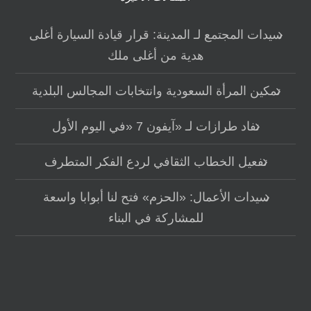
سيدات المجتمع لـ المدينة: قرار قيادة السيارة أغلى
هدية من أغلى ملك
تمكين المرأة السعودية وانتخابات المجالس البلدية
نفاد طرازات لـ «آيفون 7 «في اليوم الأول
تفعيل الخطاب الثقافي لردع الفكر المتطرف
سيدات الأعمال: «الحزم» فتح لنا أبوابا واسعة
للمشاركة في البناء