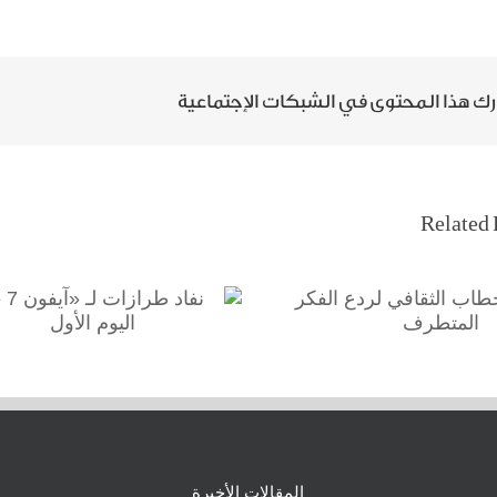
ك هذا المحتوى في الشبكات الإجتماعية
Related 
لخطاب الثقافي لردع
نفاد طرازات ل
لفكر المتطرف
اليوم الأول
المقالات الأخيرة