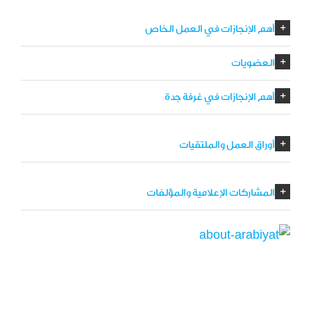
أهم الإنجازات في العمل الخاص
العضويات
أهم الإنجازات في غرفة جدة
أوراق العمل والملتقيات
المشاركات الإعلامية والمؤلفات