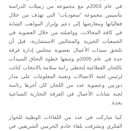
في عام 2003م مع مجموعة من زميلات الدراسة
بتأسيس مجموعة “سعوديات” التي تهدف من خلال
فعالياتها ومعارضها إلى دعم وإبراز المواهب الشابة
في كافة المجالات، وواصلته من خلال العضوية في
الجمعيات الخيرية والمجالس الاستشارية، قبل أن
تلتحق سيدات الأعمال بعضوية مجلس إدارة غرفة
جدة في عام 2005م وتتبعها خطوة التحاق السيدات
باللجان القطاعية لتحظى رانية سلامة بالانتخاب كنائب
لرئيس لجنة الاتصالات وتقنية المعلومات على مدار
دورتين وعضوية عدد من اللجان كان آخرها رئاسة
لجنة شابات الأعمال في الغرفة التجارية الصناعية
بجدة.
كما شاركت في عدد من اللقاءات الوطنية للحوار
الفكري وتشرفت بلقاء خادم الحرمين الشريفين في