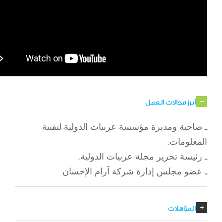
أبرز مجالات العمل
ـ صاحبة ومديرة مؤسسة عربيات الدولية لتقنية
المعلومات.
ـ رئيسة تحرير مجلة عربيات الدولية.
ـ عضو مجلس إدارة شركة آرام الإحسان
المؤهلات