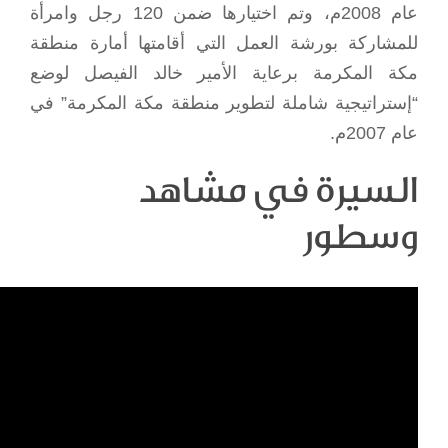
عام 2008م، وتم اختيارها ضمن 120 رجل وامرأة
للمشاركة بورشة العمل التي أقامتها أمارة منطقة
مكة المكرمة برعاية الأمير خالد الفيصل لوضع
“إستراتيجية شاملة لتطوير منطقة مكة المكرمة” في
عام 2007م.
السيرة في مشاهد
وسطور