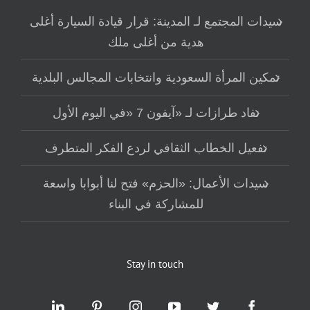
سيدات المجتمع لـ المدينة: قرار قيادة السيارة أغلى
هدية من أغلى ملك
تمكين المرأة السعودية وانتخابات المجالس البلدية
نفاد طرازات لـ «آيفون 7 «في اليوم الأول
تفعيل الخطاب الثقافي لردع الفكر المتطرف
سيدات الأعمال: «الحزم» فتح لنا أبوابا واسعة
للمشاركة في البناء
Stay in touch