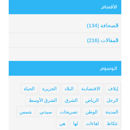
الأقسام
الصحافة (134)
المقالات (216)
الوسوم
إيلاف
الاقتصادية
البلاد
الجزيرة
الحياة
الرجل
الرياض
الشرق
الشرق الأوسط
المدينة
الوطن
تصريحات
سيدتي
شمس
عكاظ
لقاءات
لها
هي