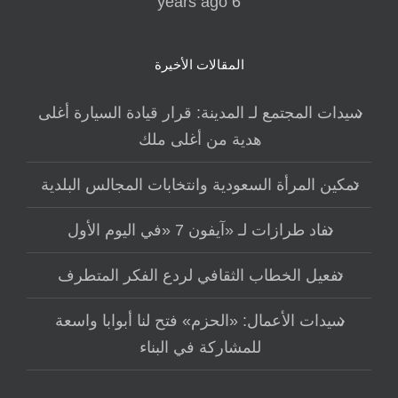
6 years ago
المقالات الأخيرة
سيدات المجتمع لـ المدينة: قرار قيادة السيارة أغلى
هدية من أغلى ملك
تمكين المرأة السعودية وانتخابات المجالس البلدية
نفاد طرازات لـ «آيفون 7 «في اليوم الأول
تفعيل الخطاب الثقافي لردع الفكر المتطرف
سيدات الأعمال: «الحزم» فتح لنا أبوابا واسعة
للمشاركة في البناء