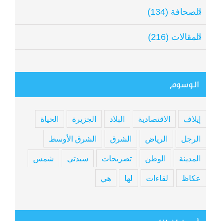
الصحافة (134)
المقالات (216)
الوسوم
إيلاف
الاقتصادية
البلاد
الجزيرة
الحياة
الرجل
الرياض
الشرق
الشرق الأوسط
المدينة
الوطن
تصريحات
سيدتي
شمس
عكاظ
لقاءات
لها
هي