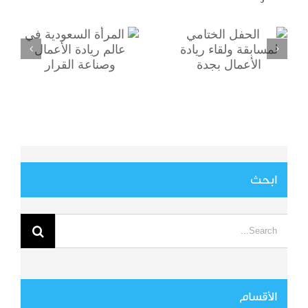
في عالم ريادة
لمسابقة ولقاء
الأعمال وصناعة
ريادة الأعمال بجدة
القرار
ابحث
Search
for:
الأقسام