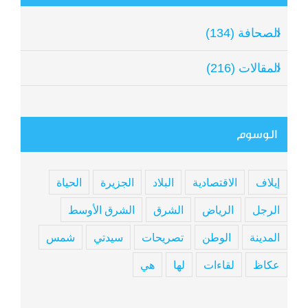
الصحافة (134)
المقالات (216)
الوسوم
إيلاف
الاقتصادية
البلاد
الجزيرة
الحياة
الرجل
الرياض
الشرق
الشرق الأوسط
المدينة
الوطن
تصريحات
سيدتي
شمس
عكاظ
لقاءات
لها
هي