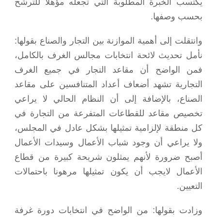
يكتسب الخبرة المطلوبة التي تجعله مؤهلا للترشح
بحسب وصفها.
وانتقلت إلى أهمية الموازنة بين التجار والصناع بقولها:
نأمل تحديث لائحة انتخابات مجالس الغرف بالكامل،
فمن الواضح أن مقاعد التجار في جميع الغرف
التجارية تشهد أضعاف أعداد المتنافسين على مقاعد
الصناع، بالإضافة إلى أن النظام الحالي لا يراعي
تخصيص مقاعد للقطاعات المتفرعة من التجارة في
كل منطقة لإلزامية تمثيلها بشكل عادل في المجلس،
ولا يراعي أن وجود شباب الأعمال وسيدات الأعمال
أصبح ضرورة لأنهم يمثلون شريحة كبيرة من قطاع
الأعمال لايجب أن يكون تمثيلها مرهونا باحتمالات
التعيين.
وزادت بقولها: من الواضح في انتخابات دورة غرفة