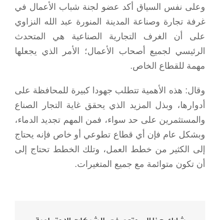
وعلى نفس السياق أكد عضو لجنة شباب الأعمال في
غرفة تجارة وصناعة المدينة المنورة عبد الله النزاوي
على أن الغرف التجارية الصناعية هي المتحدث
الرئيسي لجميع أصحاب الأعمال؛ الأمر الذي يجعلها
مهمة للقطاع الخاص.
وقال: هذه الأهمية تتطلب جهودا كبيرة للمحافظة على
أدوارها، وبذل المزيد الذي يحقق غاية التجار الصناع
والمستثمرين على حد سواء، فمن المهم تجديد الدماء،
وبشكل عام فإن أي قطاع تطوعي أو خاص فإنه يحتاج
إلى الكثير من خطط العمل، وتلك الخطط تحتاج إلى
أن تكون متوائمة مع جميع المتغيرات.