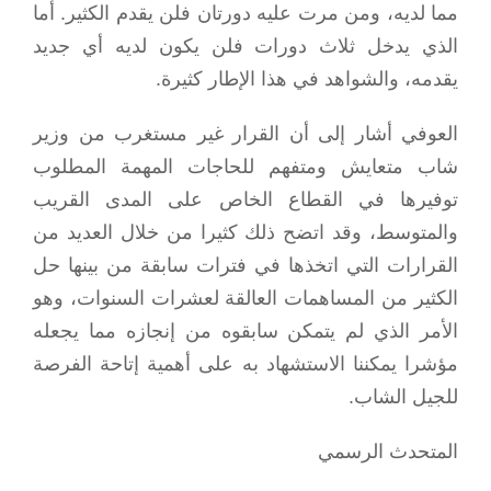
مما لديه، ومن مرت عليه دورتان فلن يقدم الكثير. أما
الذي يدخل ثلاث دورات فلن يكون لديه أي جديد
يقدمه، والشواهد في هذا الإطار كثيرة.
العوفي أشار إلى أن القرار غير مستغرب من وزير
شاب متعايش ومتفهم للحاجات المهمة المطلوب
توفيرها في القطاع الخاص على المدى القريب
والمتوسط، وقد اتضح ذلك كثيرا من خلال العديد من
القرارات التي اتخذها في فترات سابقة من بينها حل
الكثير من المساهمات العالقة لعشرات السنوات، وهو
الأمر الذي لم يتمكن سابقوه من إنجازه مما يجعله
مؤشرا يمكننا الاستشهاد به على أهمية إتاحة الفرصة
للجيل الشاب.
المتحدث الرسمي