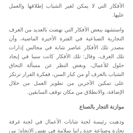
الأفكار التي لا يمكن لغير الشباب إطلاقها والعمل
عليها.
واستشهد ببعض الأفكار التي نهضت بالعديد من الغرف
التجارية الصناعية في الفترة الأخيرة الماضية، وأن
مصدر تلك الأفكار عناصر شابة في مجالس إدارات
تلك الغرف، وقال: تلك الأفكار كانت سببا في إيجاد
حلول للأعمال، وبغض النظر عن مسألة التحاق
الشباب بالغرف أو من كبار السن، ففكرة القرار ترتكز
على تمكين الآخرين من تطوير العمل من خلال
الإضافة، والانطلاق من مكان توقف السابقين.
موازنة التجار بالصناع
وذهبت رئيسة لجنة شابات الأعمال في لجنة غرفة
تجارة وصناعة جدة رانيا سلامة في نفس الاتجاه؛ من