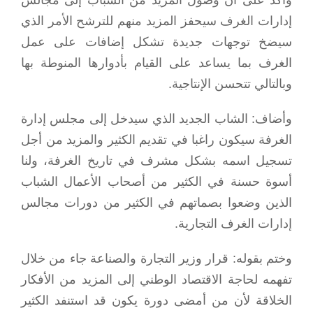
إدارات الغرف سيحفز المزيد منهم للترشح الأمر الذي
سيضخ توجهات جديدة تشكل إضافات على عمل
الغرف بما يساعد على القيام بأدوارها المنوطة بها
وبالتالي تتحسن الإنتاجية.
وأضاف: الشاب الجديد الذي سيدخل إلى مجلس إدارة
الغرفة سيكون راغبا في تقديم الكثير والمزيد من أجل
تسجيل اسمه بشكل مشرف في تاريخ الغرفة، ولنا
أسوة حسنة في الكثير من أصحاب الأعمال الشباب
الذين وضعوا بصماتهم في الكثير من دورات مجالس
إدارات الغرف التجارية.
وختم بقوله: قرار وزير التجارة والصناعة جاء من خلال
تفهمه لحاجة الاقتصاد الوطني إلى المزيد من الأفكار
الخلاقة لأن من أمضى دورة يكون قد استنفد الكثير