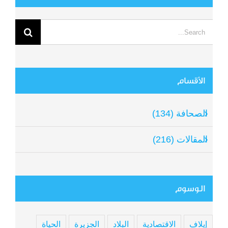
Search
for:
الأقسام
الصحافة (134)
المقالات (216)
الوسوم
إيلاف
الاقتصادية
البلاد
الجزيرة
الحياة