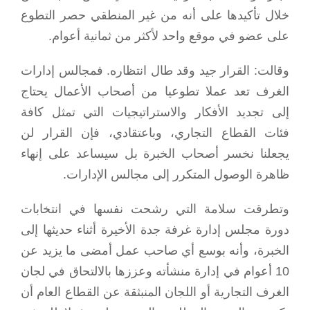
خلال تأكيدها على أنه من غير المنطقي حصر التطوع
على عضو في موقع واحد لأكثر من ثمانية أعوام.
وقالت: القرار جيد وقد طال انتظاره. فمجالس إدارات
الغرف تعد عملا تطوعيا من أصحاب الأعمال يحتاج
إلى تجديد الأفكار والاستراتيجيات التي تمثل كافة
فئات القطاع التجاري، وباعتقادي، فإن القرار لن
يجعلنا نخسر أصحاب الخبرة بل سيساعد على إنهاء
ظاهرة الوصول المتكرر إلى مجالس الإدارات.
وتطرقت سلامة التي رشحت نفسها في انتخابات
دورة مجلس إدارة غرفة جدة الأخيرة أثناء حديثها إلى
الخبرة، وأنه بوسع أي صاحب عمل أمضى ما يزيد عن
10 أعوام في إدارة منشأته وعززها بالالتحاق في لجان
الغرف التجارية أو اللجان المنبثقة عن القطاع العام أن