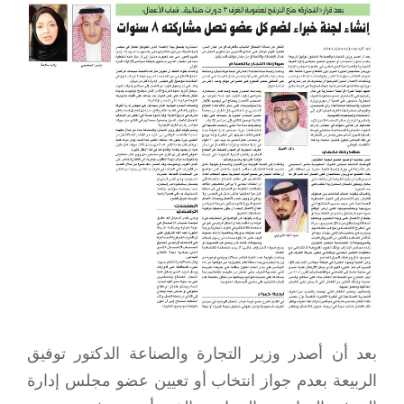
View
Larger
Image
بعد أن أصدر وزير التجارة والصناعة الدكتور توفيق
الربيعة بعدم جواز انتخاب أو تعيين عضو مجلس إدارة