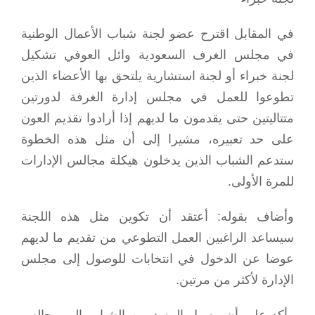
في المقابل اقترح عضو لجنة شباب الأعمال الوطنية
في مجلس الغرف السعودية وائل العوفي تشكيل
لجنة خبراء أو لجنة استشارية يلتحق بها الأعضاء الذين
تطوعوا للعمل في مجلس إدارة الغرفة لدورتين
متتاليتين حتى يقدمون ما لديهم إذا أرادوا تقديم العون
على حد تعبيره، مشيرا إلى أن مثل هذه الخطوة
ستدعم الشباب الذين يدخلون هيكلة مجالس الإدارات
للمرة الأولى.
وأضاف بقوله: أعتقد أن تكوين مثل هذه اللجنة
سيساعد الراغبين العمل التطوعي من تقديم ما لديهم
عوضا عن الدخول في انتخابات للوصول إلى مجلس
الإدارة لأكثر من مرتين.
وأكد على أن وصول المزيد من الشباب إلى مجالس