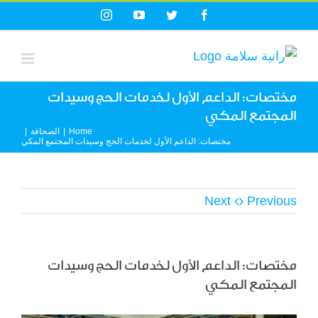
Ski
Instagram
YouTube
Twitter
Facebook
t
conten
مختصات: الداعم الأول لخدمات الحج وسيدات
المجتمع المكي
Home
|
الصحافة
|
مختصات: الداعم الأول لخدمات الحج وسيدات المجتمع المكي
Next
Previous
مختصات: الداعم الأول لخدمات الحج وسيدات
المجتمع المكي