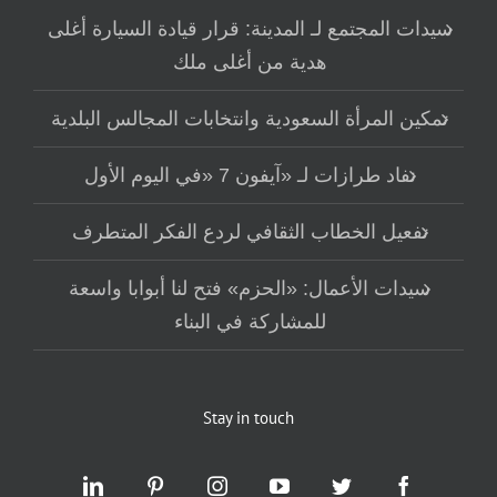
سيدات المجتمع لـ المدينة: قرار قيادة السيارة أغلى
هدية من أغلى ملك
تمكين المرأة السعودية وانتخابات المجالس البلدية
نفاد طرازات لـ «آيفون 7 «في اليوم الأول
تفعيل الخطاب الثقافي لردع الفكر المتطرف
سيدات الأعمال: «الحزم» فتح لنا أبوابا واسعة
للمشاركة في البناء
Stay in touch