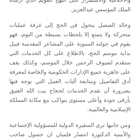
الملك المؤسس عبدالعزيز.
وخالد الفيصل يتحول في الحج إلى غرفة عمليات
متحركة ولا يتمتع إلا بلحظات بسيطة من النوم، فهو
يقوم في جولته السنوية على المشاعر المقدسة قبيل
بداية موسم الحج، بالاطلاع على كل الخدمات التي
ستقدم لضيوف الرحمن خلال الموسم، وكذلك يقف
على جاهزية جميع الإدارات الحكومية والخاصة لمعرفة
أدق التفاصيل ومتابعة آليات العمل التي يوجه فيها
بضرورة أن تقدم الخدمات لحجاج بيت الله العتيق
بأرقى جودة وأعلى مستوى يتواكب مع مكانة المملكة
الإسلامية والعالمية.
ومن جانبها ترى السفيرة الدولية للمسؤولية الإجتماعية
والأمنية الدكتورة انتصار فلمبان ان حصول صاحب