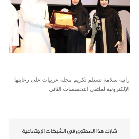
رانية سلامة تستلم تكريم مجلة عربيات على رعايتها
الإلكترونية لملتقى التخصصات الثاني
شارك هذا المحتوى في الشبكات الإجتماعية