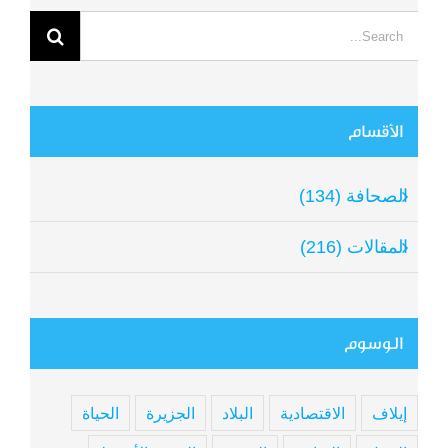
Search
for:
الأقسام
الصحافة (134)
المقالات (216)
الوسوم
إيلاف
الاقتصادية
البلاد
الجزيرة
الحياة