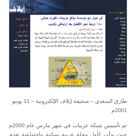
View
Larger
Image
طارق السعدي – صحيفة إيلاف الإلكترونية – 11 يونيو
2001م
تم تأسيس شبكة عربيات في شهر مارس عام 2000م
حيث بدأت كأول مجلة عربية نسائية وإجتماعية تقدم