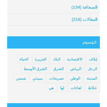
الصحافة (134)
المقالات (216)
الوسوم
إيلاف
الاقتصادية
البلاد
الجزيرة
الحياة
الرجل
الرياض
الشرق
الشرق الأوسط
المدينة
الوطن
تصريحات
سيدتي
شمس
عكاظ
لقاءات
لها
هي