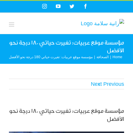
Ski
Instagram
YouTube
Twitter
Facebook
t
conten
مؤسسة موقع عربيات: تغيرت حياتي 180 درجة نحو
الأفضل
Home
|
الصحافة
|
مؤسسة موقع عربيات: تغيرت حياتي 180 درجة نحو الأفضل
Next
Previous
مؤسسة موقع عربيات: تغيرت حياتي 180 درجة نحو
الأفضل