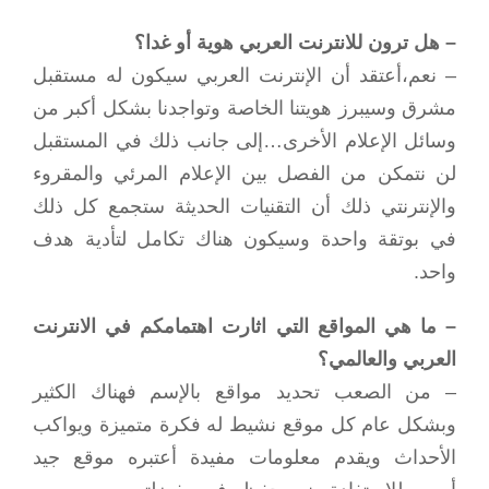
– هل ترون للانترنت العربي هوية أو غدا؟
– نعم،أعتقد أن الإنترنت العربي سيكون له مستقبل
مشرق وسيبرز هويتنا الخاصة وتواجدنا بشكل أكبر من
وسائل الإعلام الأخرى…إلى جانب ذلك في المستقبل
لن نتمكن من الفصل بين الإعلام المرئي والمقروء
والإنترنتي ذلك أن التقنيات الحديثة ستجمع كل ذلك
في بوتقة واحدة وسيكون هناك تكامل لتأدية هدف
واحد.
– ما هي المواقع التي اثارت اهتمامكم في الانترنت
العربي والعالمي؟
– من الصعب تحديد مواقع بالإسم فهناك الكثير
وبشكل عام كل موقع نشيط له فكرة متميزة ويواكب
الأحداث ويقدم معلومات مفيدة أعتبره موقع جيد