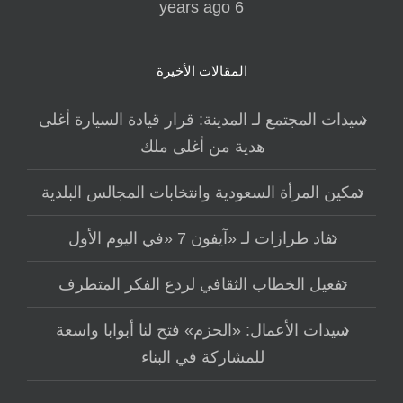
6 years ago
المقالات الأخيرة
سيدات المجتمع لـ المدينة: قرار قيادة السيارة أغلى
هدية من أغلى ملك
تمكين المرأة السعودية وانتخابات المجالس البلدية
نفاد طرازات لـ «آيفون 7 «في اليوم الأول
تفعيل الخطاب الثقافي لردع الفكر المتطرف
سيدات الأعمال: «الحزم» فتح لنا أبوابا واسعة
للمشاركة في البناء