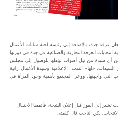
ان غرفة جدة، بالإضافة إلى رئاسة لجنة شابات الأعمال
جربة انتخابات الغرفة التجارية والصناعية في جدة في دورتها
عدم تمكن أي سيدة من نيل أصوات تؤهلها للوصول إلى مجلس
لسيدات. «لها» التقت الإعلامية وسيدة الأعمال رانية
عب التي واجهتها، ووعي المجتمع بأهمية وجود المرأة في
ت تشير إلى الفوز قبل إعلان النتيجة، فأتممنا الاحتفال
لانتخاب، لكن الناخب قال كلمته.