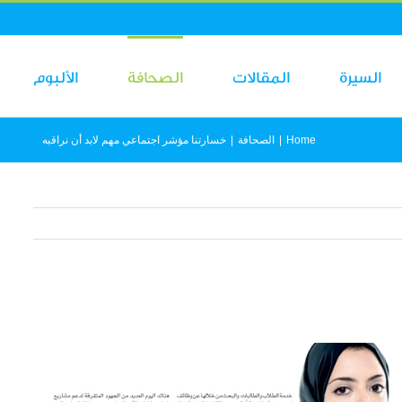
السيرة
المقالات
الصحافة
الألبوم
Home
|
الصحافة
|
خسارتنا مؤشر اجتماعي مهم لابد أن نراقبه