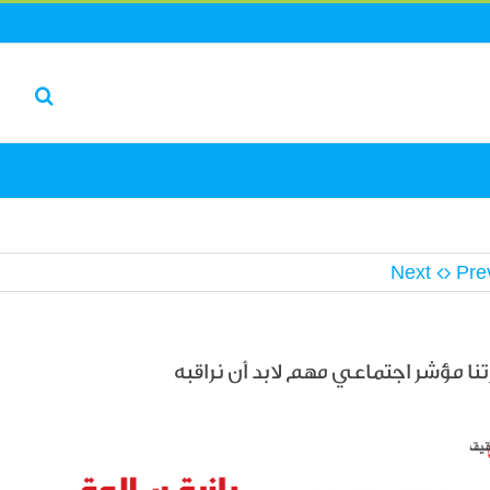
Next
Pre
نا مؤشر اجتماعي مهم لابد أن نراقبه
L