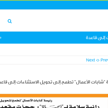
 إلى قاعدة
e
Next
Pre
 “شابات الأعمال” تطمح إلى تحويل الاستثناءات إلى قاعد
L