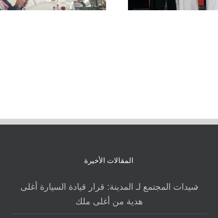
المقالات الأخيرة
سيدات المجتمع لـ المدينة: قرار قيادة السيارة أغلى
هدية من أغلى ملك