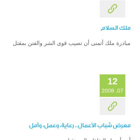
ملك السلام
مبادرة ملك أتمنى أن تصيب قوى الشر والفتن بمقتل
12
07, 2008
معرض شباب الأعمال.. رعاية، وعمل، وأمل