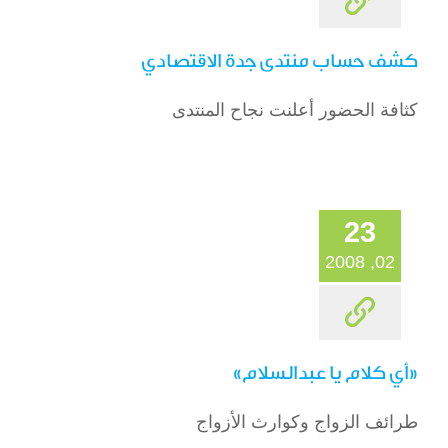
كشف حساب منتدى جدة الاقتصادي
كثافة الحضور أعلنت نجاح المنتدى
23
02, 2008
«أي كلام يا عبدالسلام»
طرائف الزواج وكوارث الأزواج