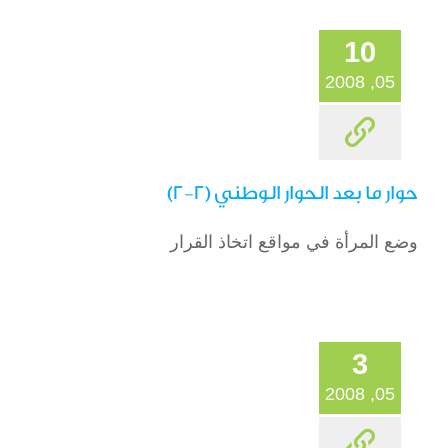
10
05, 2008
حوار ما بعد الحوار الوطني (2-2)
وضع المرأة في مواقع اتخاذ القرار
3
05, 2008