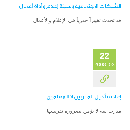
الشبكات الاجتماعية وسيلة إعلام وأداة أعمال
قد تحدث تغييراً جذرياً في الإعلام والأعمال
22
03, 2008
إعادة تأهيل المدربين لا المعلمين
مدرب لغة لا يؤمن بضرورة تدريسها