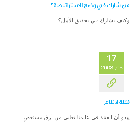
من شارك في وضع الاستراتيجية؟
وكيف نشارك في تحقيق الأمل؟
17
05, 2008
فتنة لاتنام
يبدو أن الفتنة في عالمنا تعاني من أرق مستعصِ