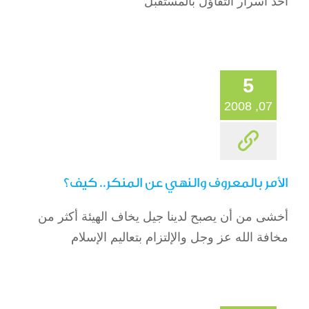
أحد أسرار التفاؤل بالمستقبل
5
07, 2008
الأمر بالمعروف والنهي عن المنكر.. كيف؟
أخشى من أن يصبح لدينا جيل يخاف الهيئة أكثر من
مخافة الله عز وجل والإلتزام بتعاليم الإسلام