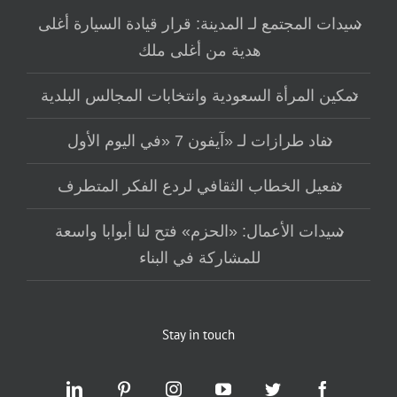
سيدات المجتمع لـ المدينة: قرار قيادة السيارة أغلى
هدية من أغلى ملك
تمكين المرأة السعودية وانتخابات المجالس البلدية
نفاد طرازات لـ «آيفون 7 «في اليوم الأول
تفعيل الخطاب الثقافي لردع الفكر المتطرف
سيدات الأعمال: «الحزم» فتح لنا أبوابا واسعة
للمشاركة في البناء
Stay in touch