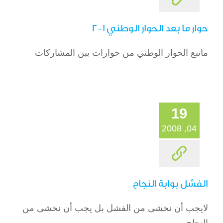
حوار ما بعد الحوار الوطني 1-2
ماتبع الحوار الوطني من حوارات بين المشاركات
19
04, 2008
الفشل بوابة النجاح
لايجب أن نخشى من الفشل بل يجب أن نخشى من