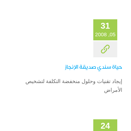
31
05, 2008
حياة سندي صديقة الإنجاز
إيجاد تقنيات وحلول منخفضة التكلفة لتشخيص
الأمراض
24