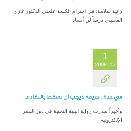
رانية سلامة: في احترام الكلمة علمني الدكتور غازي
القصيبي درساً لن أنساه
1
12, 2009
في جدة.. جريمة لايجب أن تسقط بالتقادم
وأخيراً صدرت رواية البنية التحتية في دور النشر
الإلكترونية