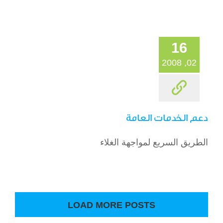
16
02, 2008
دعم الخدمات العامة
الطريق السريع لمواجهة الغلاء
LOAD MORE POSTS