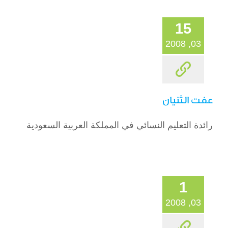
15
03, 2008
عفت الثنيان
رائدة التعليم النسائي في المملكة العربية السعودية
1
03, 2008