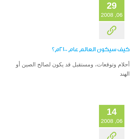
29
06, 2008
كيف سيكون العالم عام 2100م؟
أحلام وتوقعات، ومستقبل قد يكون لصالح الصين أو
الهند
14
06, 2008