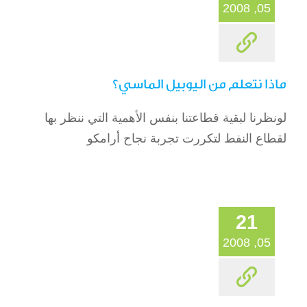
05, 2008
ماذا نتعلم من اليوبيل الماسي؟
لونظرنا لبقية قطاعتنا بنفس الأهمية التي ننظر بها
لقطاع النفط لتكررت تجربة نجاح أرامكو
21
05, 2008