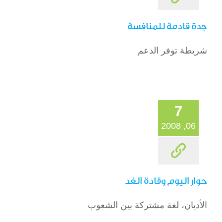
جدة قادمة للمنافسة
شريطة توفر الدعم
7
06, 2008
حوار اليوم وقادة الغد
الأديان، لغة مشتركة بين الشعوب