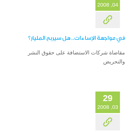
04, 2008
في مواجهة الإساءات.. هل سيربح المليار؟
مقاضاة شركات الاستضافة على حقوق النشر
والتحريض
29
03, 2008