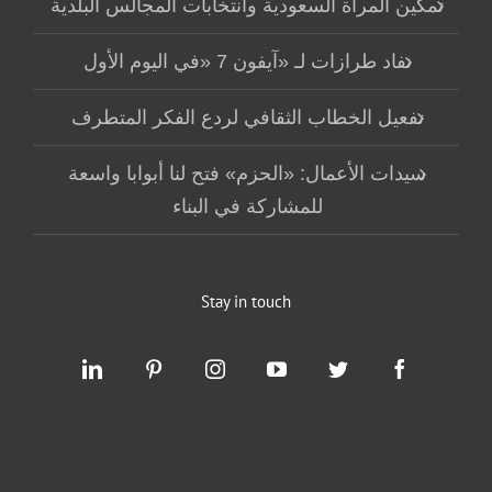
تمكين المرأة السعودية وانتخابات المجالس البلدية
نفاد طرازات لـ «آيفون 7 «في اليوم الأول
تفعيل الخطاب الثقافي لردع الفكر المتطرف
سيدات الأعمال: «الحزم» فتح لنا أبوابا واسعة
للمشاركة في البناء
Stay in touch