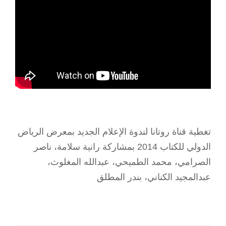
تغطية قناة روتانا لندوة الإعلام الجديد بمعرض الرياض
الدولي للكتاب 2014 بمشاركة رانية سلامة، ناصر
الصرامي، محمد الطميحي، عبدالله المغلوث،
عبدالمجيد الكناني، بندر المطلق