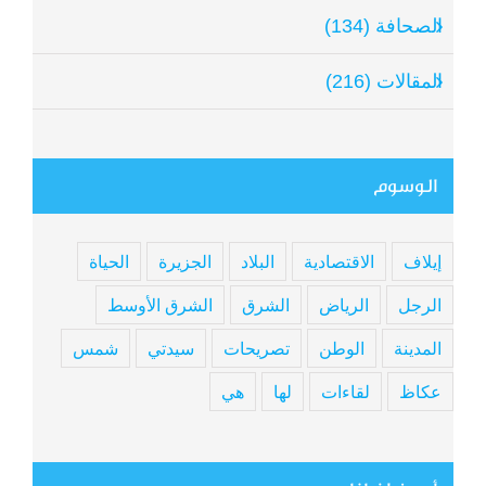
الصحافة (134)
المقالات (216)
الوسوم
إيلاف
الاقتصادية
البلاد
الجزيرة
الحياة
الرجل
الرياض
الشرق
الشرق الأوسط
المدينة
الوطن
تصريحات
سيدتي
شمس
عكاظ
لقاءات
لها
هي