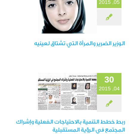
05, 2015
ربط خطط التنمية
الوزير الضرير والمرأة التي تشتاق لعينيه
بالاحتياجات الفعلية
وإشراك المجتمع في
الرؤية المستقبلية
30
الصحافة
04, 2015
ربط خطط التنمية بالاحتياجات الفعلية وإشراك
المجتمع في الرؤية المستقبلية