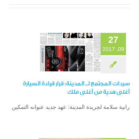
سيدات المجتمع لـ
المدينة: قرار قيادة
السيارة أغلى هدية
من أغلى ملك
27
الصحافة
09, 2017
سيدات المجتمع لـ المدينة: قرار قيادة السيارة
أغلى هدية من أغلى ملك
رانية سلامة لجريدة المدينة: عهد جديد عنوانه التمكين
تمكين المرأة
السعودية وانتخابات
المجالس البلدية