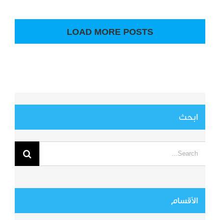
LOAD MORE POSTS
ابحث
Search
for:
الأقسام