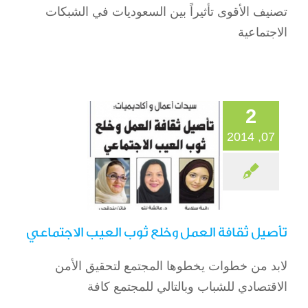
تصنيف الأقوى تأثيراً بين السعوديات في الشبكات
تأصيل ثقافة العمل
الاجتماعية
وخلع ثوب العيب
الاجتماعي
الصحافة
2
07, 2014
تأصيل ثقافة العمل وخلع ثوب العيب الاجتماعي
لابد من خطوات يخطوها المجتمع لتحقيق الأمن
مختصات: الداعم
الاقتصادي للشباب وبالتالي للمجتمع كافة
الأول لخدمات الحج