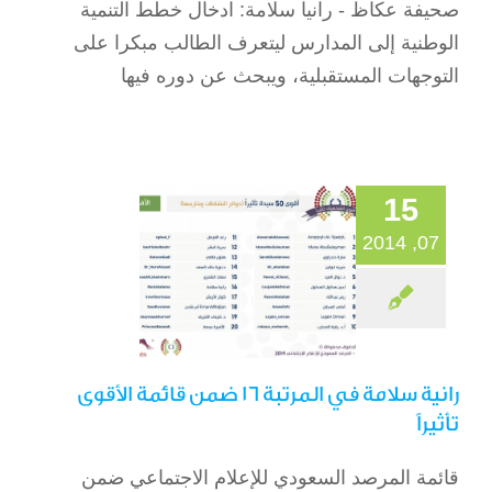
صحيفة عكاظ - رانيا سلامة: ادخال خطط التنمية
الوطنية إلى المدارس ليتعرف الطالب مبكرا على
رانية سلامة في
التوجهات المستقبلية، ويبحث عن دوره فيها
المرتبة 16 ضمن قائمة
الأقوى تأثيراً
الصحافة
15
07, 2014
رانية سلامة في المرتبة 16 ضمن قائمة الأقوى
تأثيراً
قائمة المرصد السعودي للإعلام الاجتماعي ضمن