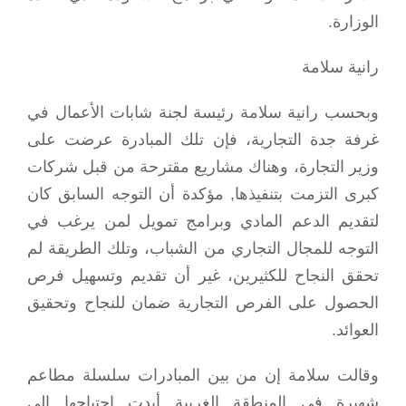
الوزارة.
رانية سلامة
وبحسب رانية سلامة رئيسة لجنة شابات الأعمال في
غرفة جدة التجارية، فإن تلك المبادرة عرضت على
وزير التجارة، وهناك مشاريع مقترحة من قبل شركات
كبرى التزمت بتنفيذها, مؤكدة أن التوجه السابق كان
لتقديم الدعم المادي وبرامج تمويل لمن يرغب في
التوجه للمجال التجاري من الشباب، وتلك الطريقة لم
تحقق النجاح للكثيرين، غير أن تقديم وتسهيل فرص
الحصول على الفرص التجارية ضمان للنجاح وتحقيق
العوائد.
وقالت سلامة إن من بين المبادرات سلسلة مطاعم
شهيرة في المنطقة الغربية أبدت احتياجها إلى