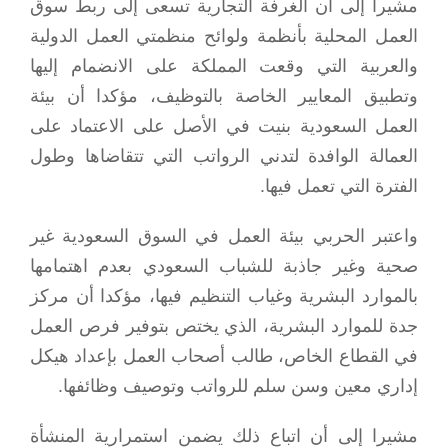
مشيرا إلى أن الغرفة التجارية تسعى إلى ربط سوق
العمل المحلية بأنظمة ولوائح منظمتي العمل الدولية
والعربية التي وقعت المملكة على الانضمام إليها
وتطبيق المعايير الخاصة بالتوظيف، مؤكدا أن بيئة
العمل السعودية بنيت في الأصل على الاعتماد على
العمالة الوافدة لتدني الرواتب التي تتقاضاها وطول
الفترة التي تعمل فيها.
واعتبر الحربي بيئة العمل في السوق السعودية غير
صحية وغير جاذبة للشباب السعودي بعدم اهتمامها
بالموارد البشرية وغياب التنظيم فيها، مؤكدا أن مركز
جدة للموارد البشرية، الذي يختص بتوفير فرص العمل
في القطاع الخاص، طالب أصحاب العمل بإعداد هيكل
إداري معين وسن سلم للرواتب وتوصيف وظائفها.
مشيرا إلى أن اتباع ذلك يضمن استمرارية المنشأة