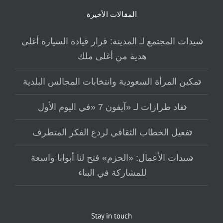
المقالات الأخيرة
سيدات المجتمع لـ المدينة: قرار قيادة السيارة أغلى
هدية من أغلى ملك
تمكين المرأة السعودية وانتخابات المجالس البلدية
نفاد طرازات لـ «آيفون 7 «في اليوم الأول
تفعيل الخطاب الثقافي لردع الفكر المتطرف
سيدات الأعمال: «الحزم» فتح لنا أبوابا واسعة
للمشاركة في البناء
Stay in touch