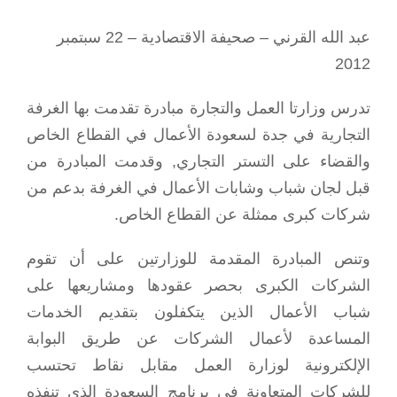
عبد الله القرني – صحيفة الاقتصادية – 22 سبتمبر
2012
تدرس وزارتا العمل والتجارة مبادرة تقدمت بها الغرفة
التجارية في جدة لسعودة الأعمال في القطاع الخاص
والقضاء على التستر التجاري, وقدمت المبادرة من
قبل لجان شباب وشابات الأعمال في الغرفة بدعم من
شركات كبرى ممثلة عن القطاع الخاص.
وتنص المبادرة المقدمة للوزارتين على أن تقوم
الشركات الكبرى بحصر عقودها ومشاريعها على
شباب الأعمال الذين يتكفلون بتقديم الخدمات
المساعدة لأعمال الشركات عن طريق البوابة
الإلكترونية لوزارة العمل مقابل نقاط تحتسب
للشركات المتعاونة في برنامج السعودة الذي تنفذه