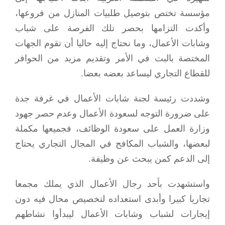
مؤسسة تختص بتوصيل طلبيات المنازل من فروعها،
وأكدت التزامها بحصر تلك الفرصة على شباب
وشابات الأعمال، وما نحتاج إليه حاليا أن تقوم الجهات
المختصة بالبت في الأمر وتقديم مزيد من الحوافر
للقطاع التجاري ليساعد بعضه بعضا.
وشددت رئيسة لجنة شابات الأعمال في غرفة جدة
على ضرورة التوجه لسعودة الأعمال وعدم حصر جهود
وزارة العمل على سعودة الوظائف، فجميعها مكملة
لبعضها، والشباب المكافح في المجال التجاري يحتاج
إلى الدعم كمن يبحث عن وظيفة.
واستشهدت بأحد رجال الأعمال الذي يملك مجمعا
تجاريا كبيرا وأبدى استعداده لتخصيص محال فيه دون
إيجارات لشباب وشابات الأعمال ليبدأوا نشاطهم