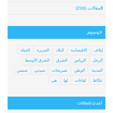
المقالات (216)
الوسوم
إيلاف
الاقتصادية
البلاد
الجزيرة
الحياة
الرجل
الرياض
الشرق
الشرق الأوسط
المدينة
الوطن
تصريحات
سيدتي
شمس
عكاظ
لقاءات
لها
هي
أحدث إضافات