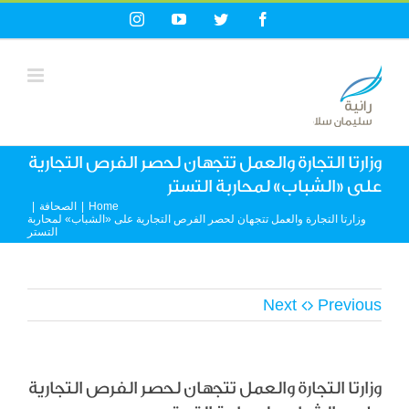
Ski
Instagram
YouTube
Twitter
Facebook
t
conten
وزارتا التجارة والعمل تتجهان لحصر الفرص التجارية
على «الشباب» لمحاربة التستر
Home
|
الصحافة
|
وزارتا التجارة والعمل تتجهان لحصر الفرص التجارية على «الشباب» لمحاربة
التستر
Next
Previous
وزارتا التجارة والعمل تتجهان لحصر الفرص التجارية