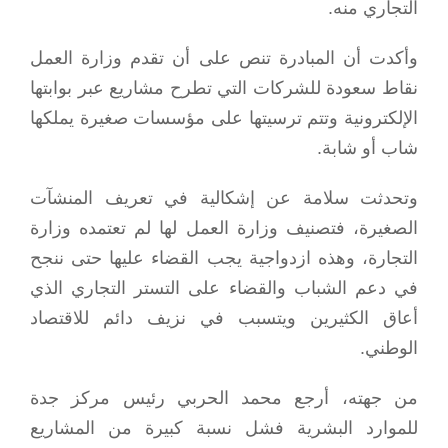
التجاري منه.
وأكدت أن المبادرة تنص على أن تقدم وزارة العمل
نقاط سعودة للشركات التي تطرح مشاريع عبر بوابتها
الإلكترونية وتتم ترسيتها على مؤسسات صغيرة يملكها
شاب أو شابة.
وتحدثت سلامة عن إشكالية في تعريف المنشآت
الصغيرة، فتصنيف وزارة العمل لها لم تعتمده وزارة
التجارة، وهذه ازدواجية يجب القضاء عليها حتى ننجح
في دعم الشباب والقضاء على التستر التجاري الذي
أعاق الكثيرين ويتسبب في نزيف دائم للاقتصاد
الوطني.
من جهته، أرجع محمد الحربي رئيس مركز جدة
للموارد البشرية فشل نسبة كبيرة من المشاريع