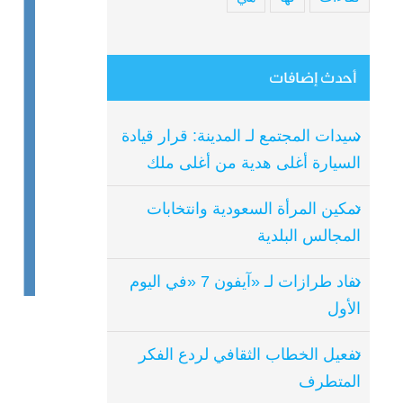
أحدث إضافات
سيدات المجتمع لـ المدينة: قرار قيادة
السيارة أغلى هدية من أغلى ملك
تمكين المرأة السعودية وانتخابات
المجالس البلدية
نفاد طرازات لـ «آيفون 7 «في اليوم
الأول
تفعيل الخطاب الثقافي لردع الفكر
المتطرف