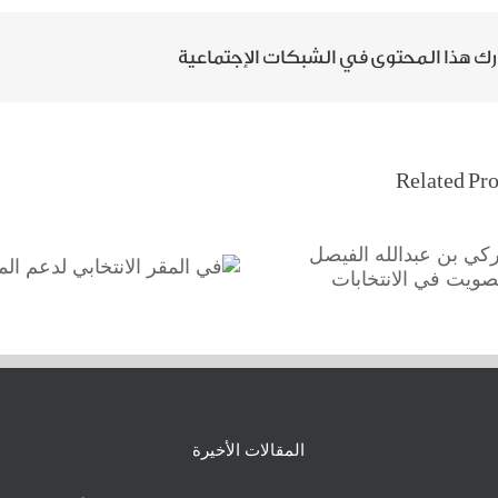
ك هذا المحتوى في الشبكات الإجتماعية
Related Pro
ركي بن عبدالله الفيصل
في المقر الانتخابي لدعم
لتصويت في الانتخابات
المرشحة
المقالات الأخيرة