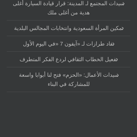
سيدات المجتمع لـ المدينة: قرار قيادة السيارة أغلى
هدية من أغلى ملك
تمكين المرأة السعودية وانتخابات المجالس البلدية
نفاد طرازات لـ «آيفون 7 «في اليوم الأول
تفعيل الخطاب الثقافي لردع الفكر المتطرف
سيدات الأعمال: «الحزم» فتح لنا أبوابا واسعة
للمشاركة في البناء