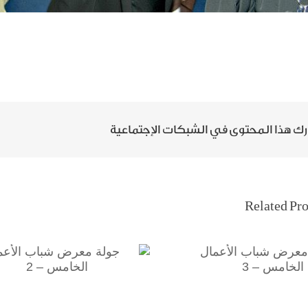
ك هذا المحتوى في الشبكات الإجتماعية
Related Pro
عرض شباب الأعمال
جولة معرض شباب الأعما
الخامس – 3
الخامس – 2