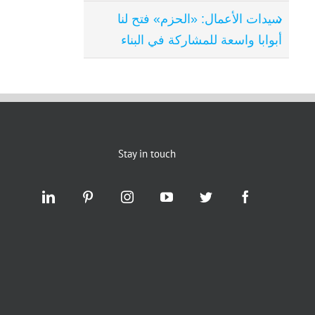
سيدات الأعمال: «الحزم» فتح لنا
أبوابا واسعة للمشاركة في البناء
Stay in touch