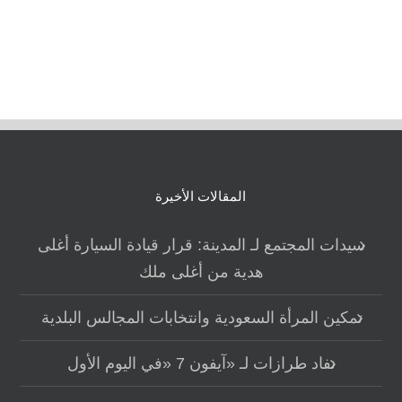
المقالات الأخيرة
سيدات المجتمع لـ المدينة: قرار قيادة السيارة أغلى
هدية من أغلى ملك
تمكين المرأة السعودية وانتخابات المجالس البلدية
نفاد طرازات لـ «آيفون 7 «في اليوم الأول