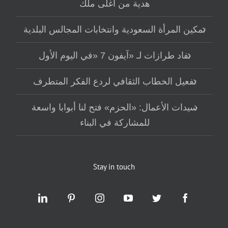
هدية من أغلى ملك
تمكين المرأة السعودية وانتخابات المجالس البلدية
نفاد طرازات لـ «آيفون 7 «في اليوم الأول
تفعيل الخطاب الثقافي لردع الفكر المتطرف
سيدات الأعمال: «الحزم» فتح لنا أبوابا واسعة
للمشاركة في البناء
Stay in touch