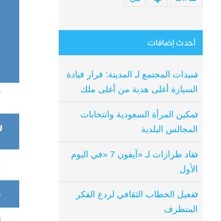
أحدث إضافات
سيدات المجتمع لـ المدينة: قرار قيادة
السيارة أغلى هدية من أغلى ملك
تمكين المرأة السعودية وانتخابات
المجالس البلدية
نفاد طرازات لـ «آيفون 7 «في اليوم
الأول
تفعيل الخطاب الثقافي لردع الفكر
المتطرف