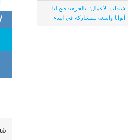
سيدات الأعمال: «الحزم» فتح لنا
أبوابا واسعة للمشاركة في البناء
شار