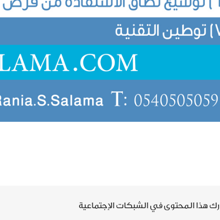
ك هذا المحتوى في الشبكات الإجتماعية