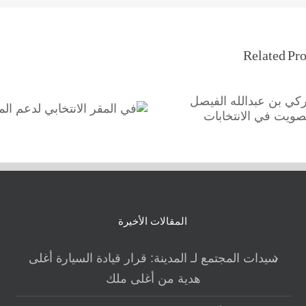
Related Pro
ركي بن عبدالله الفيصل
في المقر الانتخابي لدعم
لتصويت في الانتخابات
المرشحة
المقالات الأخيرة
سيدات المجتمع لـ المدينة: قرار قيادة السيارة أغلى
هدية من أغلى ملك