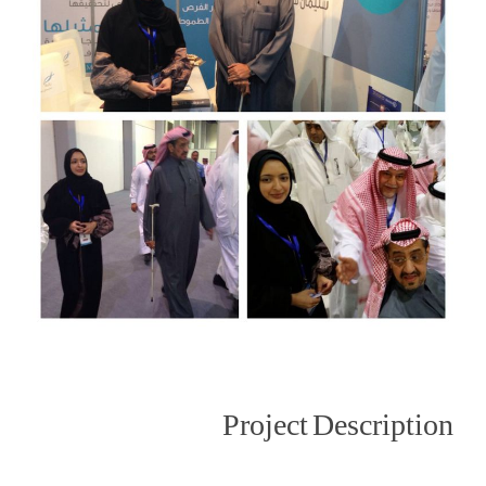
Project Description