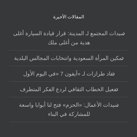
المقالات الأخيرة
سيدات المجتمع لـ المدينة: قرار قيادة السيارة أغلى
هدية من أغلى ملك
تمكين المرأة السعودية وانتخابات المجالس البلدية
نفاد طرازات لـ «آيفون 7 «في اليوم الأول
تفعيل الخطاب الثقافي لردع الفكر المتطرف
سيدات الأعمال: «الحزم» فتح لنا أبوابا واسعة
للمشاركة في البناء