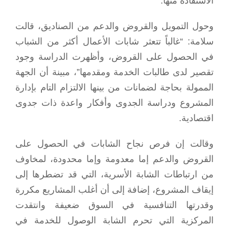
الاستفادة منها.
وحول التمويل والقروض والدعم من الصناديق، قالت
سلامة: “غالباً تتعثر شابات الأعمال أكثر من الشباب
في الحصول على القروض، وأظهرت الدراسة وجود
تقصير لدى طالبات الخدمة ومقدمها”، مبينة أن الجهة
الممولة بحاجة لضمانات من بينها الالتزام التام بإدارة
المشروع ودراسة الجدوى وأفكار واعدة ذات جدوى
اقتصادية.
وقالت إن فرص نجاح الشابات في الحصول على
القروض والدعم إما معدومة وإما محدودة، لمخاوف
من ارتباطات الشابة الأسرية، التي قد تضطرها إلى
إيقاف المشروع، إضافة إلى أن أغلب المشاريع مكررة
وقدرتها التنافسية في السوق ضعيفة وانتقدت
المركزية التي تحرم الشابة الوصول للخدمة في