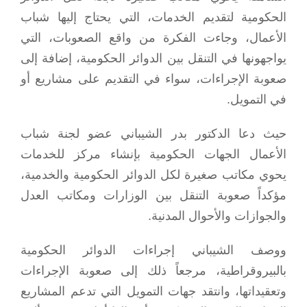
الحكومية لتقديم الخدمات، التي يحتاج إليها شباب
الأعمال، وجاءت الفكرة من واقع الصعوبات، التي
يواجهونها في التنقل بين الدوائر الحكومية، إضافة إلى
صعوبة الإجراءات، سواء في التقديم على مشاريع أو
في التمويل.
حيث دعا الدكتور بدر الشيباني عضو لجنة شباب
الأعمال الجهات الحكومية بإنشاء مركز للخدمات
يحوي مكاتب صغيرة لكل الدوائر الحكومية والخدمية،
مؤكداً صعوبة التنقل بين الوزارات ومكاتب العدل
والجوازات والأحوال المدنية.
ووصف الشيباني إجراءات الدوائر الحكومية
بالبيروقراطية، مرجعاً ذلك إلى صعوبة الإجراءات
وتعقيداتها، وانتقد جهات التمويل التي تدعم المشاريع