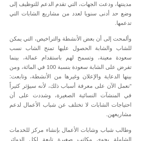
مدينتها، ودعت الجهات، التي تقدم الدعم للتوظيف إلى
وضع حد أدنى سنويا لعدد من مشاريع الشابات التي
تدعمها.
وألمحت إلى أن بعض الأنشطة والتراخيص، التي يمكن
للشاب والشابة الحصول عليها تمنح الشاب نسب
سعودة معينة، وتسمح لهم باستقدام عمالة، بينما
تفرض على الشابة سعودة بنسبة 100 في المائة، ومن
بينها الدعاية والإعلان وغيرها من الأنشطة، وتابعت:
“نعمل الآن على معرفة أسباب ذلك، لأنه سيؤثر كثيراً
في المنشآت النسائية الصغيرة، وشددت على أن
احتياجات الشابات لا تختلف عن شباب الأعمال لدعم
مشاريعهن.
وطالب شباب وشابات الأعمال بإنشاء مركز للخدمات
الشاملة يحوي مكاتب صغيرة تابعة لكل الدوائر