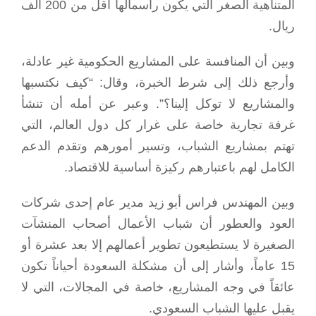
المتناهية الصغر التي يكون رأسمالها أقل من 200 ألف
ريال.
وبين أن المنافسة على المشاريع الحكومية غير عادلة،
وأرجع ذلك إلى شرط الخبرة، وقال: “كيف نكتسبها
والمشاريع لا توكل إلينا؟”. وعبر عن أمله أن تنشأ
غرفة تجارية خاصة على غرار كل دول العالم، التي
تهتم بمشاريع الشباب، وتسير أمورهم وتقدم الدعم
الكامل لهم باعتبارهم ركيزة أساسية للاقتصاد.
وبين المهندس فراس أبو زيد مدير عام إحدى شركات
العود والعطور أن شباب الأعمال أصحاب المنشآت
الصغيرة لا يستطيعون تطوير أعمالهم إلا بعد عشرة أو
15 عاماً، وأشار إلى أن مشكلة السعودة أحياناً تكون
عائقاً في وجه المشاريع، خاصة في المجالات، التي لا
يقبل عليها الشباب السعودي.