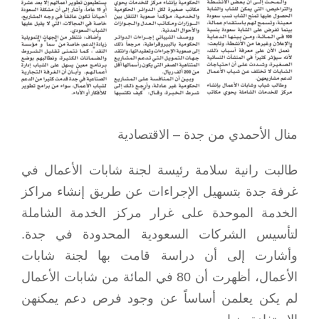
منال الأحمدي من جدة – الاقتصادية
طالبت رانية سلامة رئيسة لجنة شابات الأعمال في
غرفة جدة بتسهيل الإجراءات عن طريق إنشاء مراكز
الخدمة الموحدة على غرار مركز الخدمة الشاملة
لتأسيس الشركات السعودية المحدودة في جدة.
وأشارت إلى أن دراسة قامت بها لجنة شابات
الأعمال، أظهرت أن 80 في المائة من شابات الأعمال
لم يكن يعلمن أساساً عن وجود فرص دعم يمكنهن