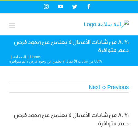
Ski
Instagram
YouTube
Twitter
Facebook
t
conten
80% من شابات الأعمال لا يعلمن عن وجود فرص
دعم متوافرة
Home
|
الصحافة
|
80% من شابات الأعمال لا يعلمن عن وجود فرص دعم متوافرة
Next
Previous
80% من شابات الأعمال لا يعلمن عن وجود فرص
دعم متوافرة