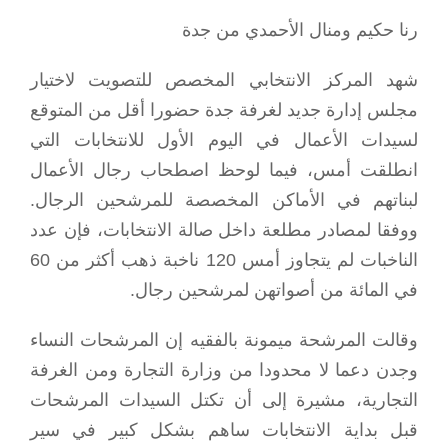
رنا حكيم ومنال الأحمدي من جدة
شهد المركز الانتخابي المخصص للتصويت لاختيار
مجلس إدارة جديد لغرفة جدة حضورا أقل من المتوقع
لسيدات الأعمال في اليوم الأول للانتخابات التي
انطلقت أمس، فيما لوحظ اصطحاب رجال الأعمال
لبناتهم في الأماكن المخصصة للمرشحين الرجال.
ووفقا لمصادر مطلعة داخل صالة الانتخابات، فإن عدد
الناخبات لم يتجاوز أمس 120 ناخبة ذهب أكثر من 60
في المائة من أصواتهن لمرشحين رجال.
وقالت المرشحة ميمونة بالفقيه إن المرشحات النساء
وجدن دعما لا محدودا من وزارة التجارة ومن الغرفة
التجارية، مشيرة إلى أن تكتل السيدات المرشحات
قبل بداية الانتخابات ساهم بشكل كبير في سير