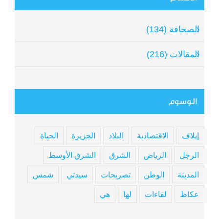
الصحافة (134)
المقالات (216)
الوسوم
إيلاف
الاقتصادية
البلاد
الجزيرة
الحياة
الرجل
الرياض
الشرق
الشرق الأوسط
المدينة
الوطن
تصريحات
سيدتي
شمس
عكاظ
لقاءات
لها
هي