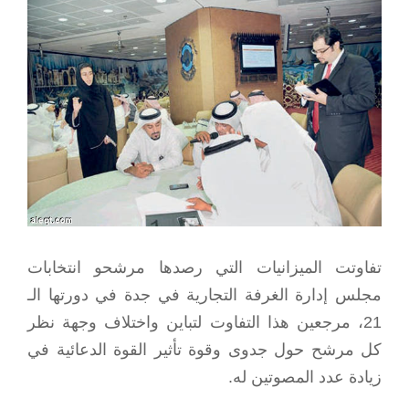
View
Larger
Image
تفاوتت الميزانيات التي رصدها مرشحو انتخابات
مجلس إدارة الغرفة التجارية في جدة في دورتها الـ
21، مرجعين هذا التفاوت لتباين واختلاف وجهة نظر
كل مرشح حول جدوى وقوة تأثير القوة الدعائية في
زيادة عدد المصوتين له.