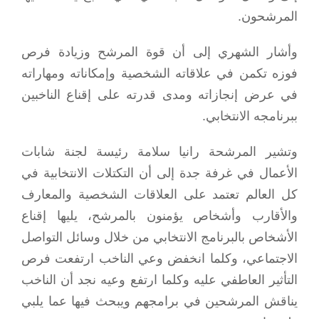
المرشحون.
وأشار الشهري إلى أن قوة المرشح وزيادة فرص
فوزه تكمن في علاقاته الشخصية وإمكاناته ومهاراته
في عرض إنجازاته ومدى قدرته على إقناع الناخبين
ببرنامجه الانتخابي.
وتشير المرشحة رانيا سلامة رئيسة لجنة شابات
الأعمال في غرفة جدة إلى أن التكتلات الانتخابية في
كل العالم تعتمد على العلاقات الشخصية والمعارف
والأقارب وأشخاص يؤمنون بالمرشح، يليها إقناع
الأشخاص بالبرنامج الانتخابي من خلال وسائل التواصل
الاجتماعي، وكلما انخفض وعي الناخب ارتفعت فرص
التأثير العاطفي عليه وكلما ارتفع وعيه نجد أن الناخب
يناقش المرشحين في برامجهم ويبحث فيها عما يلبي