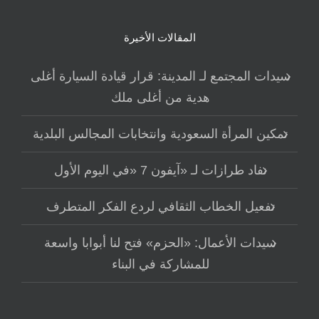
المقالات الأخيرة
سيدات المجتمع لـ المدينة: قرار قيادة السيارة أغلى
هدية من أغلى ملك
تمكين المرأة السعودية وانتخابات المجالس البلدية
نفاد طرازات لـ «آيفون 7 «في اليوم الأول
تفعيل الخطاب الثقافي لردع الفكر المتطرف
سيدات الأعمال: «الحزم» فتح لنا أبوابا واسعة
للمشاركة في البناء