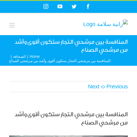
Ski
Instagram
YouTube
Twitter
Facebook
t
conten
المنافسة بين مرشحي التجار ستكون أقوى وأشد
من مرشحي الصناع
Home
|
الصحافة
|
المنافسة بين مرشحي التجار ستكون أقوى وأشد من مرشحي الصناع
Next
Previous
المنافسة بين مرشحي التجار ستكون أقوى وأشد
من مرشحي الصناع