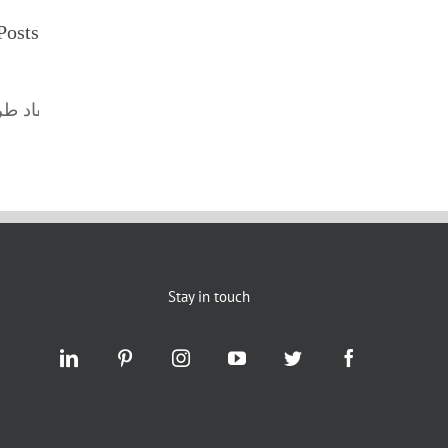
Posts
Stay in touch