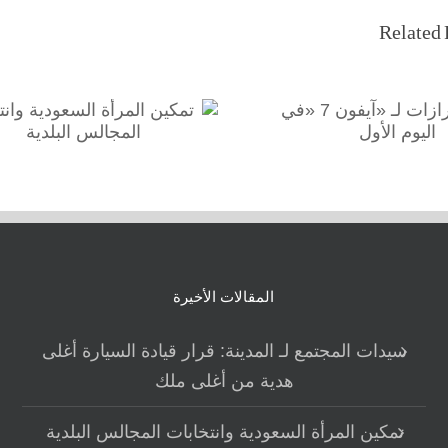
Related 
نفاد طرازات لـ «آيفون 7 «في
تمكين المرأة السعودية
اليوم الأول
وانتخابات المجالس البلدي
المقالات الأخيرة
سيدات المجتمع لـ المدينة: قرار قيادة السيارة أغلى
هدية من أغلى ملك
تمكين المرأة السعودية وانتخابات المجالس البلدية