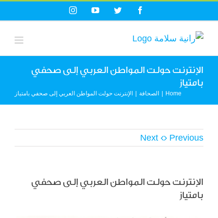
Ski
Instagram
YouTube
Twitter
Facebook
t
conten
الإنترنت حولت المواطن العربي إلى صحفي
بامتياز
Home
|
الصحافة
|
الإنترنت حولت المواطن العربي إلى صحفي بامتياز
Next
Previous
الإنترنت حولت المواطن العربي إلى صحفي
بامتياز