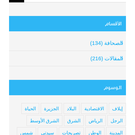
for:
الأقسام
الصحافة (134)
المقالات (216)
الوسوم
إيلاف
الاقتصادية
البلاد
الجزيرة
الحياة
الرجل
الرياض
الشرق
الشرق الأوسط
المدينة
الوطن
تصريحات
سيدتي
شمس