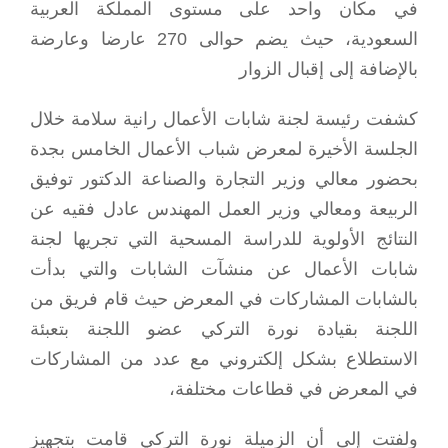
في مكان واحد على مستوى المملكة العربية
السعودية، حيث يضم حوالى 270 عارضا وعارضة
بالإضافة إلى إقبال الزوار
كشفت رئيسة لجنة شابات الأعمال رانية سلامة خلال
الجلسة الأخيرة لمعرض شباب الأعمال الخامس بجدة
بحضور معالي وزير التجارة والصناعة الدكتور توفيق
الربيعة ومعالي وزير العمل المهندس عادل فقيه عن
النتائج الأولوية للدراسة المسحية التي تجريها لجنة
شابات الأعمال عن منشآت الشابات والتي بدأت
بالشابات المشاركات في المعرض حيث قام فريق من
اللجنة بقيادة نورة التركي عضو اللجنة بتعبئة
الاستطلاع بشكل إلكتروني مع عدد من المشاركات
في المعرض في قطاعات مختلفة،
ولفتت إلى أن الزميلة نورة التركي قامت بتجهيز