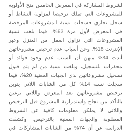
لشروط المشاركة في المعرض الخامس منح الأولوية
للمشروعات التي تملك ترخيصا لمزاولة النشاط أو
سجل تجاري فسجلت نسبة المشروعات المرخصة
في المعرض لأول مرة 82%، فيما بلغت نسبة
المشروعات التي تزاول العمل من المنزل وعبر
الإنترنت 18%. وعن أسباب عدم ترخيص مشروعاتهن
أبدت 34% منهن أن السبب عدم وجود فوائد أو
محفزات للتسجيل، وبلغت نسبة من لم يتم قبول
تسجيل مشروعاتهن لدى الجهات المعنية 20%، فيما
سجلت نسبة 14% كل من الشابات اللاتي ينوين
ترخيص مشروعاتهن بعد المعرض واللاتي يرغبن
بالتأكد من نجاح واستمرارية المشروع قبل الترخيص
واللاتي لا يملكن معلومات كافية عن الشروط
المطلوبة والجهات المعنية بالترخيص. وكشفت
الدراسة عن أن 74% من الشابات المشاركات في