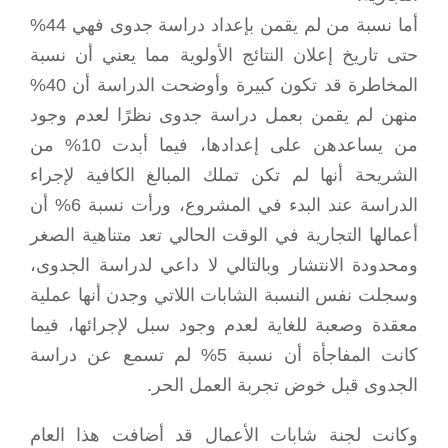
أما نسبة من لم يقمن بإعداد دراسة جدوى فهي 44%
حتى تاريخ إعلان النتائج الأولوية مما يعني أن نسبة
المخاطرة قد تكون كبيرة وأوضحت الدراسة أن 40%
منهن لم يقمن بعمل دراسة جدوى نظرًا لعدم وجود
من يساعدهن على إعدادها، فيما أبدت 10% من
الشريحة أنها لم تكن تملك المبالغ الكافية لإجراء
الدراسة عند البدء في المشروع، ورأت نسبة 6% أن
أعمالها التجارية في الوقت الحالي تعد متناهية الصغر
ومحدودة الانتشار وبالتالي لا داعي لدراسة الجدوى،
وسجلت نفس النسبة الشابات اللاتي وجدن أنها عملية
معقدة وصعبة للغاية لعدم وجود سبل لإجرائها، فيما
كانت المفاجأة أن نسبة 5% لم تسمع عن دراسة
الجدوى قبل خوض تجربة العمل الحر.
وكانت لجنة شابات الأعمال قد أضافت هذا العام