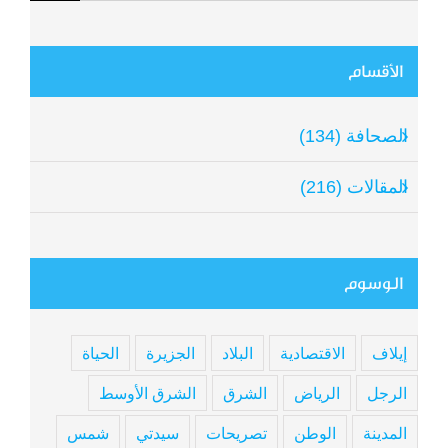
الأقسام
الصحافة (134)
المقالات (216)
الوسوم
إيلاف
الاقتصادية
البلاد
الجزيرة
الحياة
الرجل
الرياض
الشرق
الشرق الأوسط
المدينة
الوطن
تصريحات
سيدتي
شمس