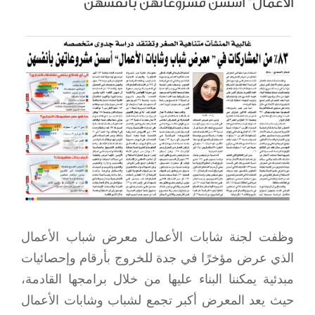
الأعمال” أسسن مشروعاتهن بأنفسهن
View
Larger
Image
وظفت لجنة شابات الأعمال معرض شباب الأعمال
الذي عرض مؤخرًا في جدة للخروج بأرقام وإحصائيات
مبدئية يمكننا البناء عليها من خلال برامجها القادمة،
حيث يعد المعرض أكبر تجمع لشباب وشابات الأعمال