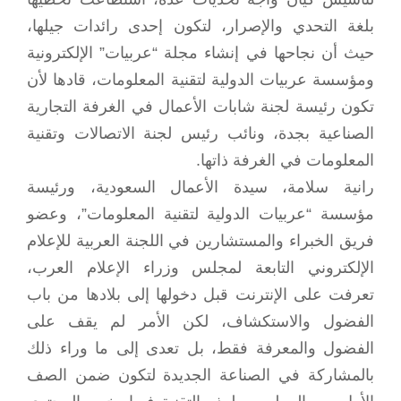
بلغة التحدي والإصرار، لتكون إحدى رائدات جيلها،
حيث أن نجاحها في إنشاء مجلة “عربيات” الإلكترونية
ومؤسسة عربيات الدولية لتقنية المعلومات، قادها لأن
تكون رئيسة لجنة شابات الأعمال في الغرفة التجارية
الصناعية بجدة، ونائب رئيس لجنة الاتصالات وتقنية
المعلومات في الغرفة ذاتها.
رانية سلامة، سيدة الأعمال السعودية، ورئيسة
مؤسسة “عربيات الدولية لتقنية المعلومات”، وعضو
فريق الخبراء والمستشارين في اللجنة العربية للإعلام
الإلكتروني التابعة لمجلس وزراء الإعلام العرب،
تعرفت على الإنترنت قبل دخولها إلى بلادها من باب
الفضول والاستكشاف، لكن الأمر لم يقف على
الفضول والمعرفة فقط، بل تعدى إلى ما وراء ذلك
بالمشاركة في الصناعة الجديدة لتكون ضمن الصف