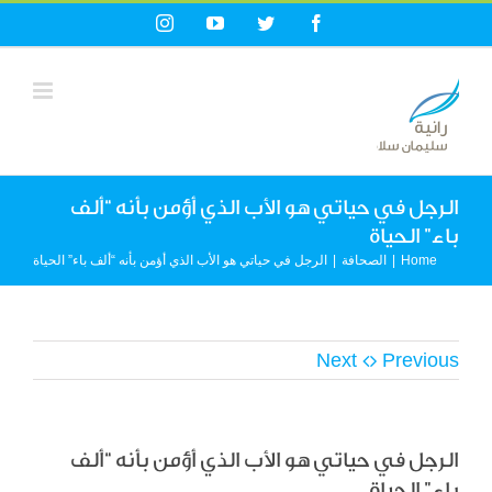
Ski
Instagram
YouTube
Twitter
Facebook
t
conten
الرجل في حياتي هو الأب الذي أؤمن بأنه “ألف
باء” الحياة
Home
|
الصحافة
|
الرجل في حياتي هو الأب الذي أؤمن بأنه “ألف باء” الحياة
Next
Previous
الرجل في حياتي هو الأب الذي أؤمن بأنه “ألف
باء” الحياة