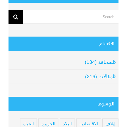
Search
for:
الأقسام
الصحافة (134)
المقالات (216)
الوسوم
إيلاف
الاقتصادية
البلاد
الجزيرة
الحياة