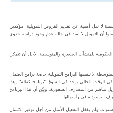
طة لا تقل أهمية عن تقديم القروض التمويلية، مؤكدين
نوا أن التمويل لا يفيد في حالة عدم وجود دراسة جدوى
لحكومية للمنشآت الصغيرة والمتوسطة، لأجل أن تتمكن
توسطة لا تنقصها البرامج التمويلية خاصة برامج الضمان
ي الوقت الحالي يوجد في السوق ”برنامج كفالة” وهذا
 مباشر من المصارف السعودية. وبيّن أن هذا البرنامج
رف السعودية في رأسمالها.
وات ولم يفعّل التفعيل الأمثل من أجل توفير الائتمان