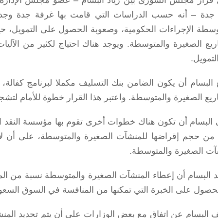
جدة – أنه حسب الدراسات التي قامت بها غرفة جدة وجد أ
وسطة الإجراءات الحكومية، وصعوبة الحصول على التمويل، ح
ريع الصغيرة والمتوسطة. ويوجد هناك احتياج لكثير من الآل
لتمويل.
 البسام أن يكون الضامن بنك التسليف مكملا لبرنامج كفالة، 
ريع الصغيرة والمتوسطة. واعتبر هذا القرار خطوة للأمام لتش
 البسام أن تكون هناك خطوات أخرى تقوم بها مؤسسة النقد ا
آت الصغيرة والمتوسطة.
د البسام أن إعطاء المنشآت الصغيرة والمتوسطة نسبة من الم
حصول على الخبرة التي تمكنها من المنافسة في السوق السعود
البسام عن اتفاق مع بعض الوزارات على أن يتم تحديد المنشآ