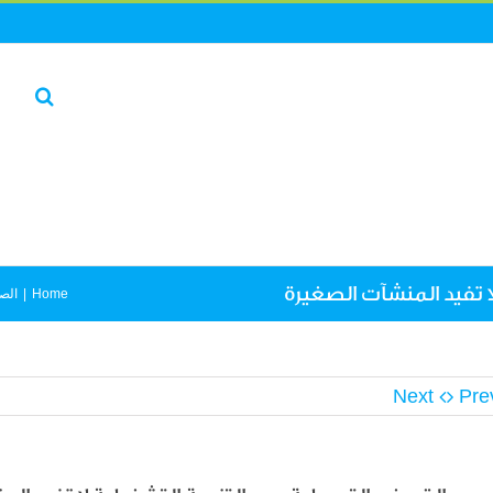
ا تفيد المنشآت الصغيرة
Home
|
الص
Next
Pre