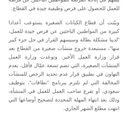
للعمل للحصول على فرص وظيفية جيدة في القطاع.
وبيّنت أن قطاع الكيانات الصغيرة يستوعب أعدادا
كبيرة من المواطنين الباحثين عن فرص جيدة للعمل،
”لدينا مشكلة بطالة وسيسهم القرار في حل جزء كبير
منها”، مستبعدة خروج منشآت صغيرة من القطاع بعد
قرار وزارة العمل الأخير. وتوعدت وزارة العمل
المنشآت الصغيرة، التي تضم تسعة عمّال فأقل، بعدم
التهاون في تطبيق قرار عدم تجديد الرخص للمنشآت
المخالفة التي لم تلتزم ببرنامج ”نطاقات”، بتوظيف
سعودي، أو تفرغ صاحب العمل للعمل في المنشأة،
وذلك بعد انتهاء المهلة المحددة لتصحيح أوضاعها التي
انتهت مطلع الشهر الجاري.