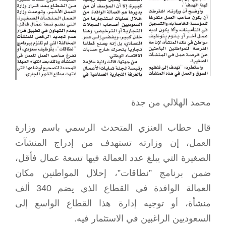
محمد الهلالي من جدة
قال حطاب العنزي المتحدث الرسمي باسم وزارة
العمل، إن وزارته تستهدف من إدراج المنشآت
الصغيرة التي يبلغ عدد العمالة فيها تسعة عمال فأقل،
ضمن برنامج ”نطاقات”، إحلال المواطنين مكان
العمالة الوافدة في القطاع الذي يضم 340 ألف
منشأة، أو توجيه إدارة هذا القطاع الواسع إلى
السعوديين الراغبين في الاستثمار فيه.