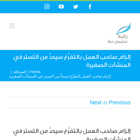
Ski
Instagram
YouTube
Twitter
Facebook
t
conten
إلزام صاحب العمل بالتفرُّغ سيحدُّ من التستر في
المنشآت الصغيرة
Home
|
الصحافة
|
إلزام صاحب العمل بالتفرُّغ سيحدُّ من التستر في المنشآت الصغيرة
Next
Previous
إلزام صاحب العمل بالتفرُّغ سيحدُّ من التستر في
المنشآت الصغيرة