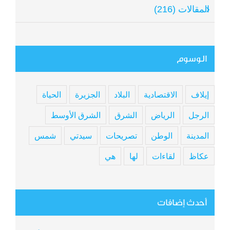
المقالات (216)
الوسوم
إيلاف
الاقتصادية
البلاد
الجزيرة
الحياة
الرجل
الرياض
الشرق
الشرق الأوسط
المدينة
الوطن
تصريحات
سيدتي
شمس
عكاظ
لقاءات
لها
هي
أحدث إضافات