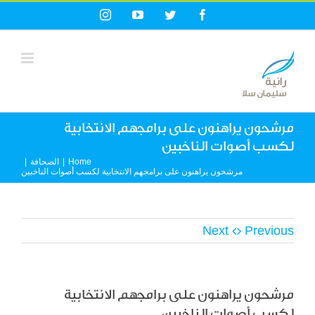
Ski
Instagram
YouTube
Twitter
Facebook
t
conten
مرشحون يراهنون على برامجهم الانتخابية
لكسب أصوات الناخبين
Home
|
الصحافة
|
مرشحون يراهنون على برامجهم الانتخابية لكسب أصوات الناخبين
Next
Previous
مرشحون يراهنون على برامجهم الانتخابية
لكسب أصوات الناخبين