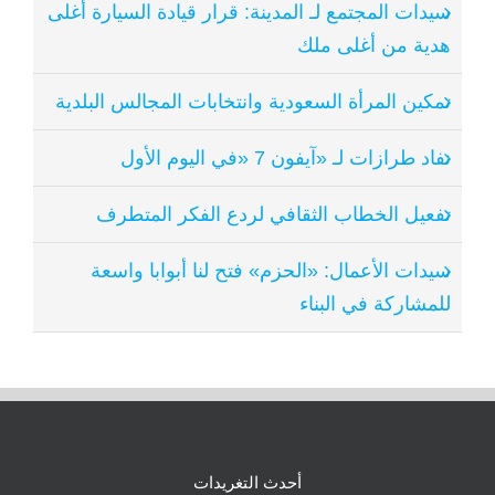
سيدات المجتمع لـ المدينة: قرار قيادة السيارة أغلى
هدية من أغلى ملك
تمكين المرأة السعودية وانتخابات المجالس البلدية
نفاد طرازات لـ «آيفون 7 «في اليوم الأول
تفعيل الخطاب الثقافي لردع الفكر المتطرف
سيدات الأعمال: «الحزم» فتح لنا أبوابا واسعة
للمشاركة في البناء
أحدث التغريدات