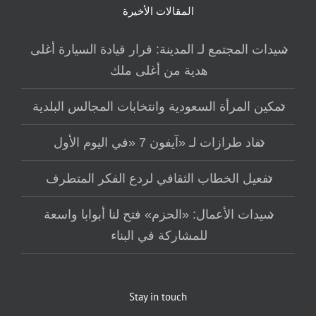
المقالات الأخيرة
سيدات المجتمع لـ المدينة: قرار قيادة السيارة أغلى
هدية من أغلى ملك
تمكين المرأة السعودية وانتخابات المجالس البلدية
نفاد طرازات لـ «آيفون 7 «في اليوم الأول
تفعيل الخطاب الثقافي لردع الفكر المتطرف
سيدات الأعمال: «الحزم» فتح لنا أبوابا واسعة
للمشاركة في البناء
Stay in touch