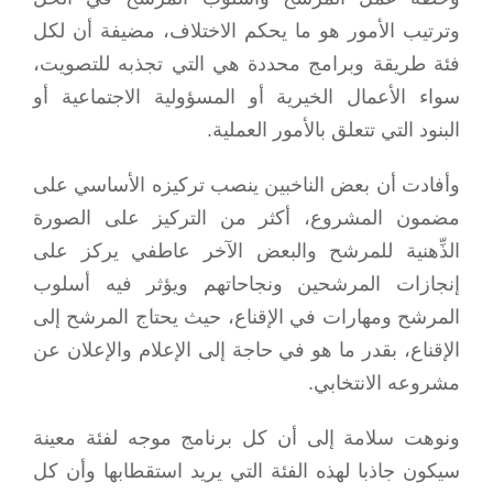
وترتيب الأمور هو ما يحكم الاختلاف، مضيفة أن لكل
فئة طريقة وبرامج محددة هي التي تجذبه للتصويت،
سواء الأعمال الخيرية أو المسؤولية الاجتماعية أو
البنود التي تتعلق بالأمور العملية.
وأفادت أن بعض الناخبين ينصب تركيزه الأساسي على
مضمون المشروع، أكثر من التركيز على الصورة
الذِّهنية للمرشح والبعض الآخر عاطفي يركز على
إنجازات المرشحين ونجاحاتهم ويؤثر فيه أسلوب
المرشح ومهارات في الإقناع، حيث يحتاج المرشح إلى
الإقناع، بقدر ما هو في حاجة إلى الإعلام والإعلان عن
مشروعه الانتخابي.
ونوهت سلامة إلى أن كل برنامج موجه لفئة معينة
سيكون جاذبا لهذه الفئة التي يريد استقطابها وأن كل