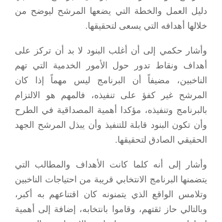
دليل العمل والخطة التي يضعها المرشح ليوضح من
خلالها أهدافه التي يسعى لتحقيقها.
وأشار حكمي إلى أن أغلب البنود لا بد أن تركز على
أهداف ونقاط تدور حول الأمور الخدمية التي تهم
الناخبين، مضيفاً أن البرنامج ليس مهماً إذا كان
المرشح غير كفؤ على تنفيذه، فالمهم هو الالتزام
بالبرنامج وتنفيذه، مؤكدا أهمية المصداقية في الطرح
وأن تكون البنود قابلة للتنفيذ وأن يبذل المرشح الجهد
الحقيقي الصادق لتحقيقها.
وأشار إلى أنه كلما كانت الأهداف والمطالب التي
يتضمنها البرنامج الانتخابي قريبة من احتياجات الناخبين
وتلامس الواقع الذي يتمنونه كان اقتناعهم به أكبر،
وبالتالي حاز ثقتهم، وقاموا بانتخابه، إضافة إلى أهمية