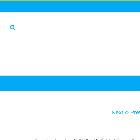
Next
Pre