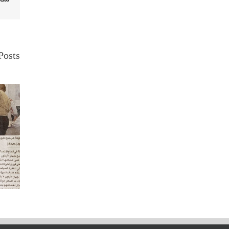
Posts