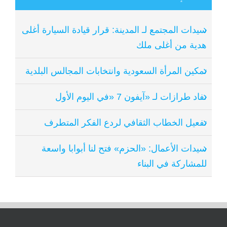
سيدات المجتمع لـ المدينة: قرار قيادة السيارة أغلى
هدية من أغلى ملك
تمكين المرأة السعودية وانتخابات المجالس البلدية
نفاد طرازات لـ «آيفون 7 «في اليوم الأول
تفعيل الخطاب الثقافي لردع الفكر المتطرف
سيدات الأعمال: «الحزم» فتح لنا أبوابا واسعة
للمشاركة في البناء