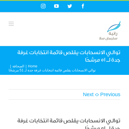
Ski
Instagram
YouTube
Twitter
Facebook
t
conten
توالي الانسحابات يقلص قائمة انتخابات غرفة
جدة لـ 51 مرشحًا
Home
|
الصحافة
|
توالي الانسحابات يقلص قائمة انتخابات غرفة جدة لـ 51 مرشحًا
Next
Previous
توالي الانسحابات يقلص قائمة انتخابات غرفة
جدة لـ 51 مرشحًا