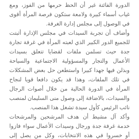
الدورة الفائتة غير أن الحظ حرمها من الفوز، ومع
غياب أسماء كبيرة ولامعة ستكون فرصة المرأة أقوى
في الوصول إلى مجلس إدارة الغرفة.
وأضاف أن تجربة السيدات في مجلس الإدارة أثبتت
للجميع الدور الكبير الذي لعبته المرأة في غرفة تجارة
جدة حيث تسلمن ملفات لقضايا تتعلق بسيدات
الأعمال والتجار والمسؤولية الاجتماعية والسياحة
وبذلن فيها جهدا كبيرا واستطعن حل بعض المشكلات
في تلك الملفات، وهذا قد يكون دافعا قويا لنجاح
المرأة في الدورة الحالية من خلال أصوات الرجال
والسيدات، بالاضافة إلى وصول منى السليمان لمنصب
نائب الرئيس كأول سيدة تشغل هذا المنصب.
وأكد آل مشيط أن هدف المرشحين والمرشحات
خدمة غرفة جدة ورجال وسيدات الأعمال سواء فازوا
أو خسروا في هذه الانتخابات، وكل من يصل إلى