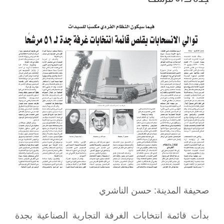
View
Larger
Image
صحيفة المدينة: حسن الناشري
بدأت قائمة انتخابات الغرفة التجارية الصناعية بجدة