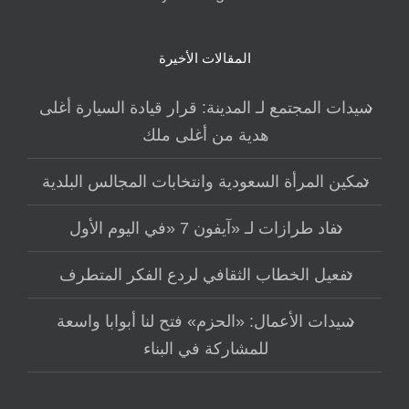
المقالات الأخيرة
سيدات المجتمع لـ المدينة: قرار قيادة السيارة أغلى
هدية من أغلى ملك
تمكين المرأة السعودية وانتخابات المجالس البلدية
نفاد طرازات لـ «آيفون 7 «في اليوم الأول
تفعيل الخطاب الثقافي لردع الفكر المتطرف
سيدات الأعمال: «الحزم» فتح لنا أبوابا واسعة
للمشاركة في البناء