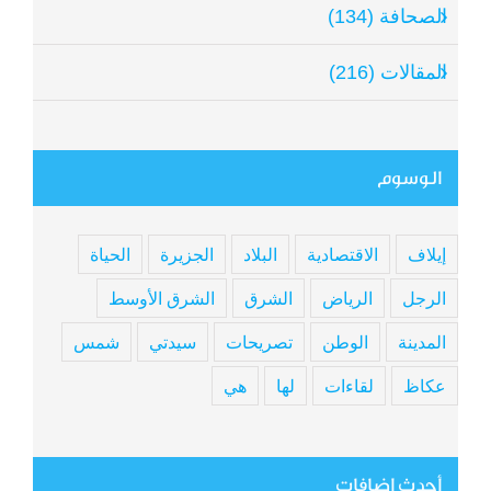
الصحافة (134)
المقالات (216)
الوسوم
إيلاف
الاقتصادية
البلاد
الجزيرة
الحياة
الرجل
الرياض
الشرق
الشرق الأوسط
المدينة
الوطن
تصريحات
سيدتي
شمس
عكاظ
لقاءات
لها
هي
أحدث إضافات